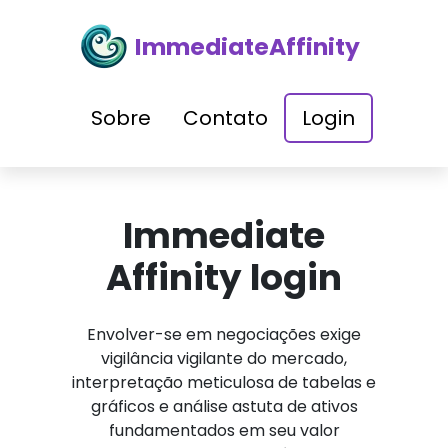
ImmediateAffinity
Sobre
Contato
Login
Immediate
Affinity login
Envolver-se em negociações exige
vigilância vigilante do mercado,
interpretação meticulosa de tabelas e
gráficos e análise astuta de ativos
fundamentados em seu valor