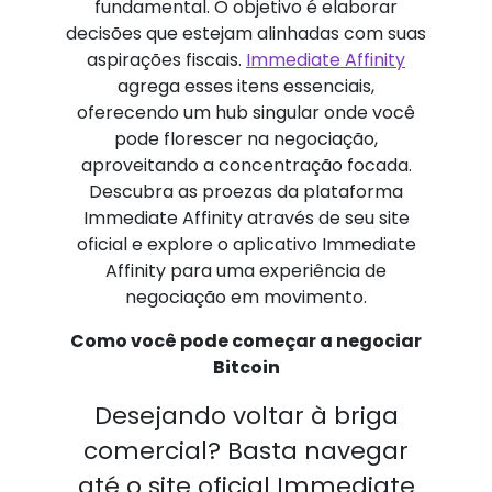
fundamental. O objetivo é elaborar
decisões que estejam alinhadas com suas
aspirações fiscais.
Immediate Affinity
agrega esses itens essenciais,
oferecendo um hub singular onde você
pode florescer na negociação,
aproveitando a concentração focada.
Descubra as proezas da plataforma
Immediate Affinity através de seu site
oficial e explore o aplicativo Immediate
Affinity para uma experiência de
negociação em movimento.
Como você pode começar a negociar
Bitcoin
Desejando voltar à briga
comercial? Basta navegar
até o site oficial Immediate