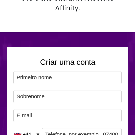
Affinity.