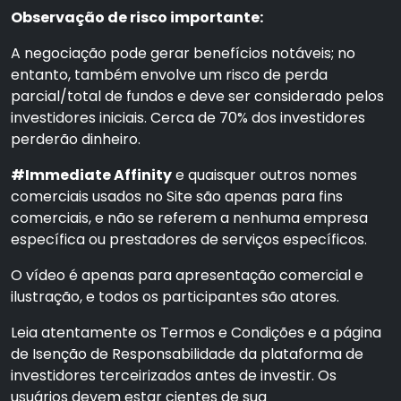
Observação de risco importante:
A negociação pode gerar benefícios notáveis; no
entanto, também envolve um risco de perda
parcial/total de fundos e deve ser considerado pelos
investidores iniciais. Cerca de 70% dos investidores
perderão dinheiro.
#Immediate Affinity
e quaisquer outros nomes
comerciais usados no Site são apenas para fins
comerciais, e não se referem a nenhuma empresa
específica ou prestadores de serviços específicos.
O vídeo é apenas para apresentação comercial e
ilustração, e todos os participantes são atores.
Leia atentamente os Termos e Condições e a página
de Isenção de Responsabilidade da plataforma de
investidores terceirizados antes de investir. Os
usuários devem estar cientes de sua