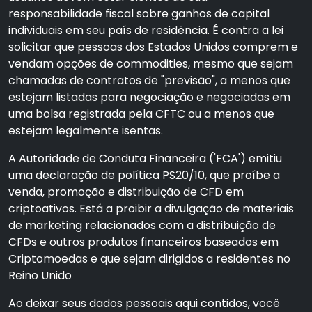
responsabilidade fiscal sobre ganhos de capital
individuais em seu país de residência. É contra a lei
solicitar que pessoas dos Estados Unidos comprem e
vendam opções de commodities, mesmo que sejam
chamadas de contratos de "previsão", a menos que
estejam listadas para negociação e negociadas em
uma bolsa registrada pela CFTC ou a menos que
estejam legalmente isentas.
A Autoridade de Conduta Financeira ('FCA') emitiu
uma declaração de política PS20/10, que proíbe a
venda, promoção e distribuição de CFD em
criptoativos. Está a proibir a divulgação de materiais
de marketing relacionados com a distribuição de
CFDs e outros produtos financeiros baseados em
Criptomoedas e que sejam dirigidos a residentes no
Reino Unido
Ao deixar seus dados pessoais aqui contidos, você