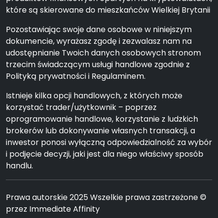
które są skierowane do mieszkańców Wielkiej Brytanii
Pozostawiając swoje dane osobowe w niniejszym
dokumencie, wyrażasz zgodę i zezwalasz nam na
udostępnianie Twoich danych osobowych stronom
trzecim świadczącym usługi handlowe zgodnie z
Polityką prywatności i Regulaminem.
Istnieje kilka opcji handlowych, z których może
korzystać trader/użytkownik – poprzez
oprogramowanie handlowe, korzystanie z ludzkich
brokerów lub dokonywanie własnych transakcji, a
inwestor ponosi wyłączną odpowiedzialność za wybór
i podjęcie decyzji, jaki jest dla niego właściwy sposób
handlu.
Prawa autorskie 2025 Wszelkie prawa zastrzeżone ©
przez Immediate Affinity